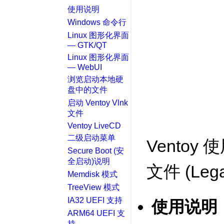
使用说明
Windows 命令行
Linux 图形化界面
— GTK/QT
Linux 图形化界面
— WebUI
浏览启动本地硬
盘中的文件
启动 Ventoy Vlnk
文件
Ventoy LiveCD
二级启动菜单
Vento
Secure Boot (安
全启动)说明
文件 (Lega
Memdisk 模式
TreeView 模式
IA32 UEFI 支持
使用说明
ARM64 UEFI 支
持