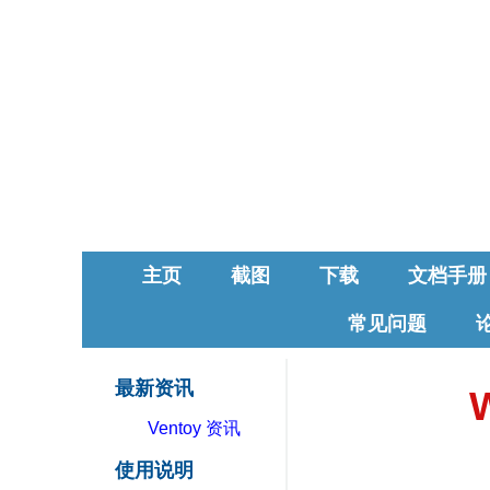
主页
截图
下载
文档手册
常见问题
最新资讯
Ventoy 资讯
使用说明