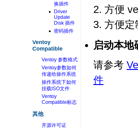
换插件
2. 方便 v
Driver
Update
3. 方便定制
Disk 插件
密码插件
Ventoy
启动本地硬
Compatible
Ventoy 参数格式
请参考
V
Ventoy参数如何
传递给操作系统
件
操作系统下如何
挂载ISO文件
Ventoy
Compatible标志
其他
开源许可证