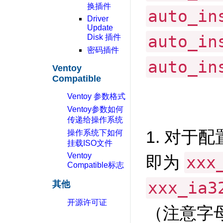
换插件
auto_in
Driver
Update
auto_in
Disk 插件
密码插件
auto_in
Ventoy
Compatible
Ventoy 参数格式
Ventoy参数如何
传递给操作系统
1. 对于
操作系统下如何
挂载ISO文件
Ventoy
即为
xxx
Compatible标志
xxx_ia3
其他
开源许可证
（注意字