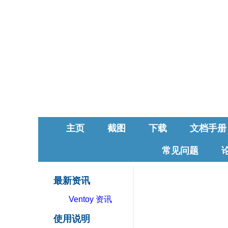
主页
截图
下载
文档手册
常见问题
最新资讯
Ventoy 资讯
使用说明