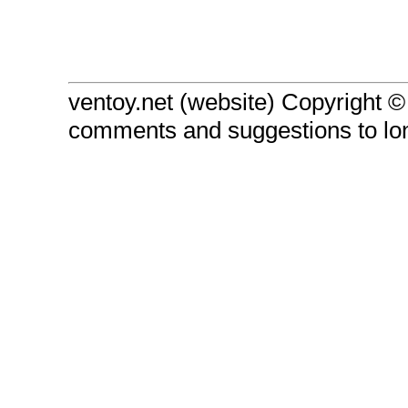
ventoy.net (website) Copyright 
comments and suggestions to l