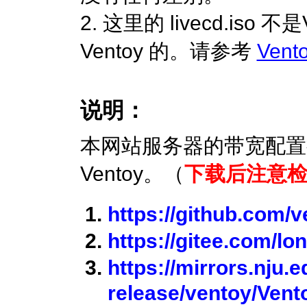
2. 这里的 livecd.iso
Ventoy 的。请参考
Vent
说明：
本网站服务器的带宽配置
Ventoy。（
下载后注意检查
https://github.com/
https://gitee.com/lo
https://mirrors.nju.e
release/ventoy/Vent