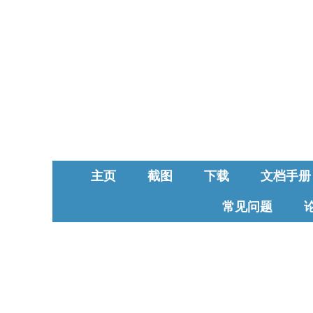
主页
截图
下载
文档手册
常见问题