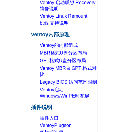
Ventoy 启动联想 Recovery
镜像说明
Ventoy Linux Remount
btrfs 支持说明
Ventoy内部原理
Ventoy的内部组成
MBR格式U盘分区布局
GPT格式U盘分区布局
Ventoy MBR & GPT 格式对
比
Legacy BIOS 访问范围限制
Ventoy启动
Windows/WinPE时花屏
插件说明
插件入口
VentoyPlugson