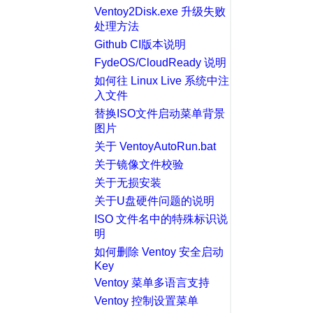
Ventoy2Disk.exe 升级失败
处理方法
Github CI版本说明
FydeOS/CloudReady 说明
如何往 Linux Live 系统中注
入文件
替换ISO文件启动菜单背景
图片
关于 VentoyAutoRun.bat
关于镜像文件校验
关于无损安装
关于U盘硬件问题的说明
ISO 文件名中的特殊标识说
明
如何删除 Ventoy 安全启动
Key
Ventoy 菜单多语言支持
Ventoy 控制设置菜单