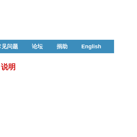
常见问题
论坛
捐助
English
y 说明