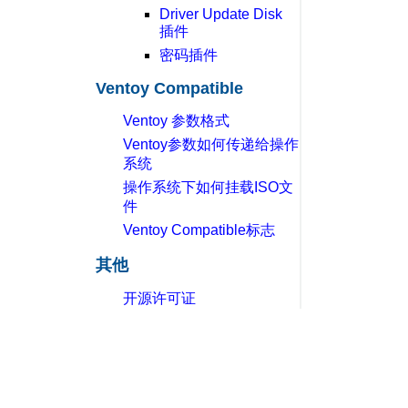
Driver Update Disk
插件
密码插件
Ventoy Compatible
Ventoy 参数格式
Ventoy参数如何传递给操作
系统
操作系统下如何挂载ISO文
件
Ventoy Compatible标志
其他
开源许可证