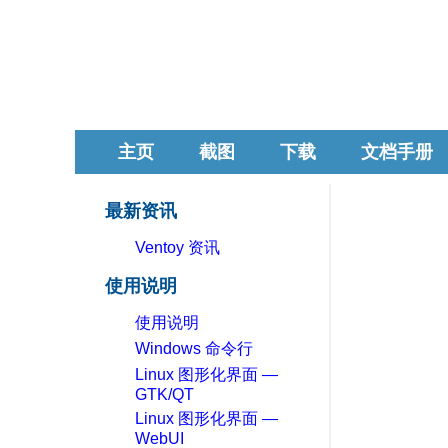
主页
截图
下载
文档手册
最新资讯
Ventoy 资讯
使用说明
使用说明
Windows 命令行
Linux 图形化界面 —
GTK/QT
Linux 图形化界面 —
WebUI