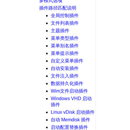
多模式选项
插件路径匹配说明
全局控制插件
文件列表插件
主题插件
菜单类型插件
菜单别名插件
菜单提示插件
自定义菜单插件
自动安装插件
文件注入插件
数据持久化插件
Wim文件启动插件
Windows VHD 启动
插件
Linux vDisk 启动插件
自动 Memdisk 插件
启动配置替换插件