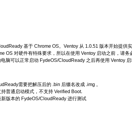
CloudReady 基于 Chrome OS。Ventoy 从 1.0.51 版本开始
rome OS 对硬件有特殊要求，所以在使用 Ventoy 启动之前
脑可以正常启动 FydeOS/CloudReady 之后再使用 Ventoy 
oudReady需要把解压后的 .bin 后缀名改成 .img 。
持普通启动模式，不支持 Verified Boot.
新版本的 FydeOS/CloudReady 进行测试