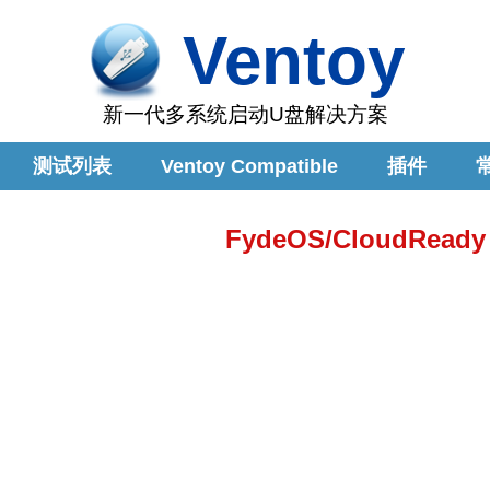
Ventoy
新一代多系统启动U盘解决方案
测试列表
Ventoy Compatible
插件
FydeOS/CloudRead