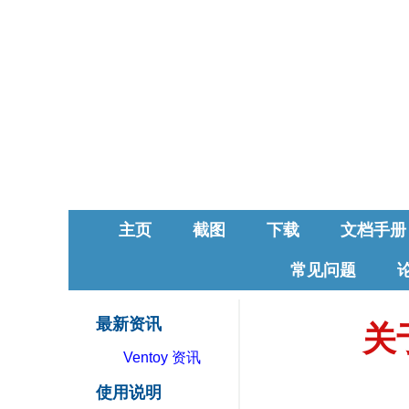
主页
截图
下载
文档手册
常见问题
最新资讯
关
Ventoy 资讯
使用说明