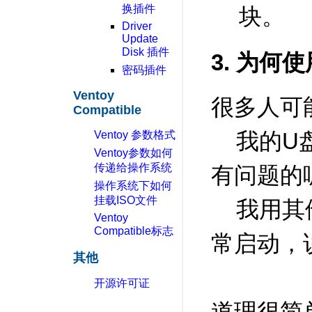
换插件
块。
Driver
Update
Disk 插件
3. 为何
密码插件
Ventoy
很多人可
Compatible
我的U盘
Ventoy 参数格式
Ventoy参数如何
传递给操作系统
有问题的
操作系统下如何
挂载ISO文件
我用其他
Ventoy
Compatible标志
常启动，
其他
开源许可证
道理很简