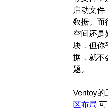
启动文件
数据。而
空间还是
块，但你
据，就不
题。
Vento
区布局
可