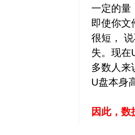
一定的量
即使你文
很短， 
失。现在
多数人来
U盘本身
因此，数