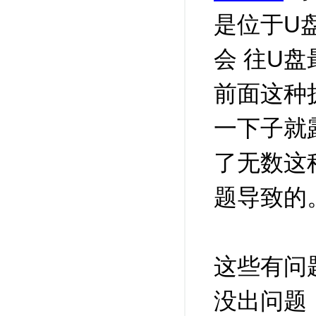
是位于U盘
会 往U
前面这种
一下子就露
了无数这
题导致的
这些有问
没出问题