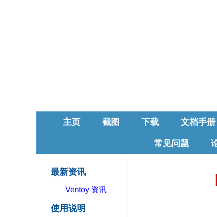
主页
截图
下载
文档手册
常见问题
最新资讯
Ventoy 资讯
使用说明