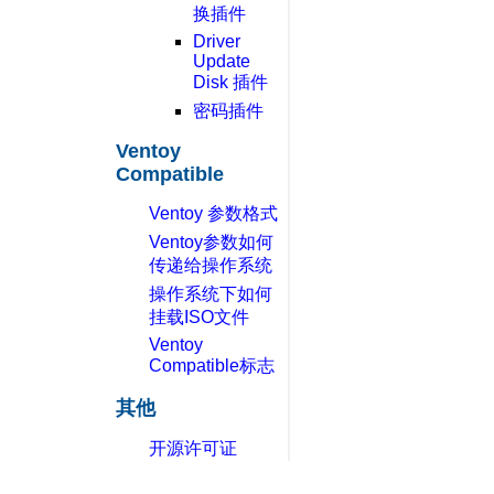
换插件
Driver
Update
Disk 插件
密码插件
Ventoy
Compatible
Ventoy 参数格式
Ventoy参数如何
传递给操作系统
操作系统下如何
挂载ISO文件
Ventoy
Compatible标志
其他
开源许可证