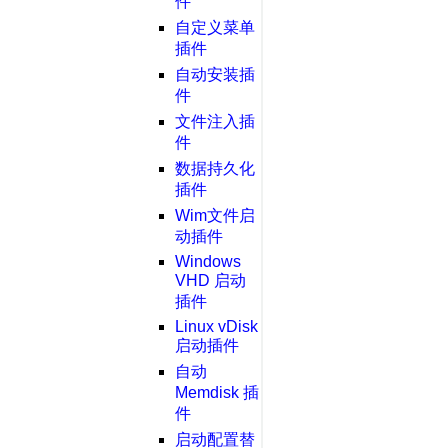
件
自定义菜单
插件
自动安装插
件
文件注入插
件
数据持久化
插件
Wim文件启
动插件
Windows
VHD 启动
插件
Linux vDisk
启动插件
自动
Memdisk 插
件
启动配置替