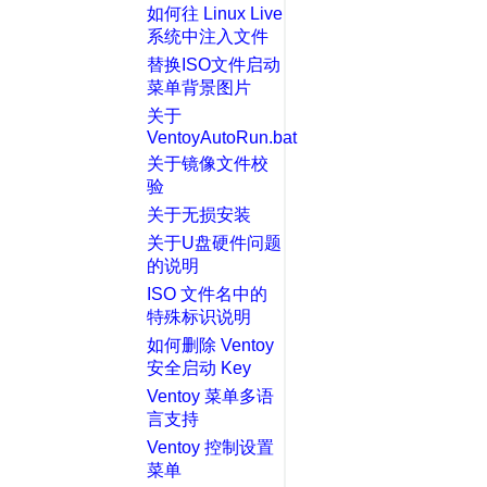
如何往 Linux Live
系统中注入文件
替换ISO文件启动
菜单背景图片
关于
VentoyAutoRun.bat
关于镜像文件校
验
关于无损安装
关于U盘硬件问题
的说明
ISO 文件名中的
特殊标识说明
如何删除 Ventoy
安全启动 Key
Ventoy 菜单多语
言支持
Ventoy 控制设置
菜单