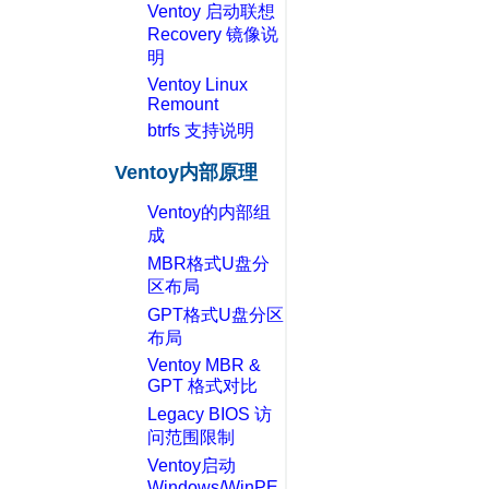
Ventoy 启动联想
Recovery 镜像说
明
Ventoy Linux
Remount
btrfs 支持说明
Ventoy内部原理
Ventoy的内部组
成
MBR格式U盘分
区布局
GPT格式U盘分区
布局
Ventoy MBR &
GPT 格式对比
Legacy BIOS 访
问范围限制
Ventoy启动
Windows/WinPE