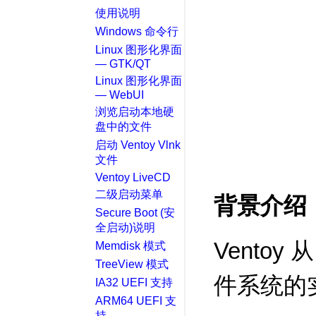
使用说明
Windows 命令行
Linux 图形化界面
— GTK/QT
Linux 图形化界面
— WebUI
浏览启动本地硬
盘中的文件
启动 Ventoy Vlnk
文件
Ventoy LiveCD
二级启动菜单
背景介绍
Secure Boot (安
全启动)说明
Ventoy 
Memdisk 模式
TreeView 模式
件系统的
IA32 UEFI 支持
ARM64 UEFI 支
持