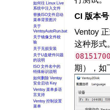
如何往 Linux Live
系统中注入文件
CI 版本号
替换ISO文件启动
菜单背景图片
关于
Vento
VentoyAutoRun.bat
关于镜像文件校
这种形式
验
关于无损安装
0815170
关于U盘硬件问题
的说明
期），如
ISO 文件名中的
特殊标识说明
如何删除 Ventoy
安全启动 Key
Ventoy 菜单多语
言支持
Ventoy 控制设置
菜单