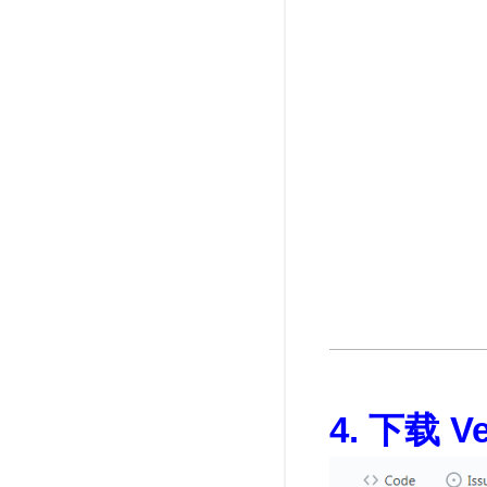
4. 下载 V