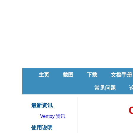
主页
截图
下载
文档手册
常见问题
最新资讯
Ventoy 资讯
使用说明