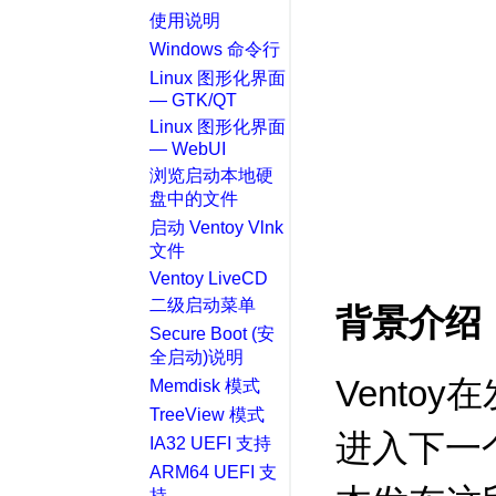
使用说明
Windows 命令行
Linux 图形化界面
— GTK/QT
Linux 图形化界面
— WebUI
浏览启动本地硬
盘中的文件
启动 Ventoy Vlnk
文件
Ventoy LiveCD
二级启动菜单
背景介绍
Secure Boot (安
全启动)说明
Vento
Memdisk 模式
TreeView 模式
进入下一
IA32 UEFI 支持
ARM64 UEFI 支
持