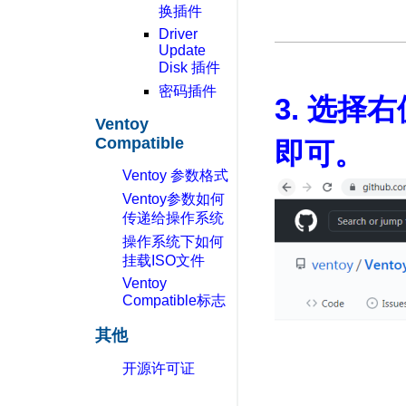
换插件
Driver
Update
Disk 插件
密码插件
3. 选择
Ventoy
Compatible
即可。
Ventoy 参数格式
Ventoy参数如何
传递给操作系统
操作系统下如何
挂载ISO文件
Ventoy
Compatible标志
其他
开源许可证