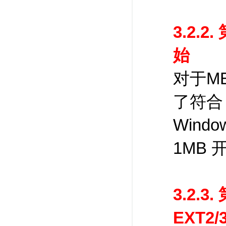
3.2.
始
对于M
了符合 
Win
1MB 
3.2.
EXT2