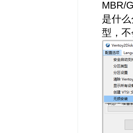
MBR
是什么
型，不