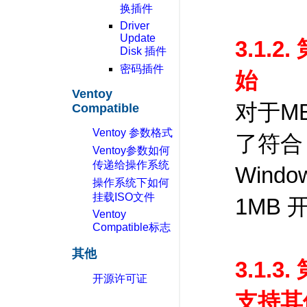
换插件
Driver
Update
3.1.
Disk 插件
密码插件
始
Ventoy
对于M
Compatible
Ventoy 参数格式
了符合 
Ventoy参数如何
传递给操作系统
Win
操作系统下如何
挂载ISO文件
1MB 
Ventoy
Compatible标志
其他
3.1.
开源许可证
支持其