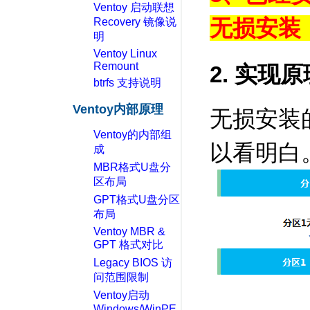
Ventoy 启动联想
无损安装
Recovery 镜像说
明
Ventoy Linux
Remount
2. 实现原
btrfs 支持说明
Ventoy内部原理
无损安装
Ventoy的内部组
以看明白
成
MBR格式U盘分
区布局
GPT格式U盘分区
布局
Ventoy MBR &
GPT 格式对比
Legacy BIOS 访
问范围限制
Ventoy启动
Windows/WinPE