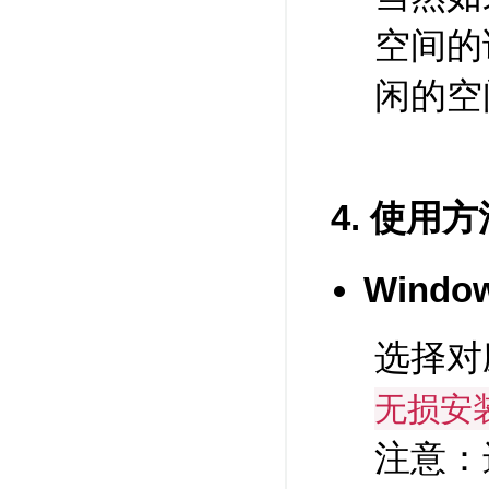
空间的
闲的空间
4. 使用方
Wind
选择对
无损安
注意：