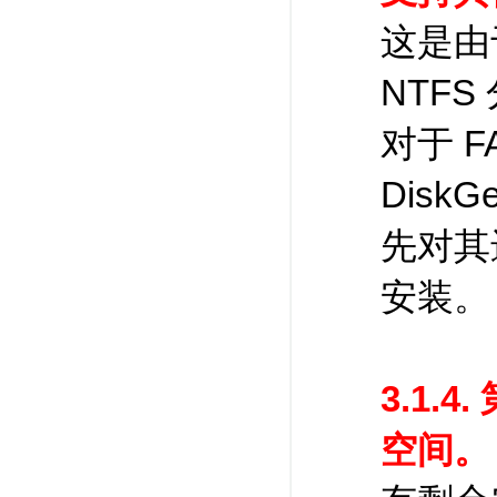
这是由于
NTF
对于 F
Disk
先对其
安装。
3.1.
空间。