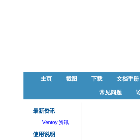
主页
截图
下载
文档手册
常见问题
最新资讯
Ventoy 资讯
使用说明