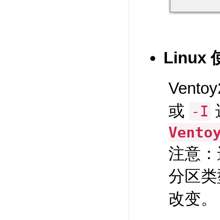
Linux
Vento
或
-I
Vento
注意：
分区类
改变。