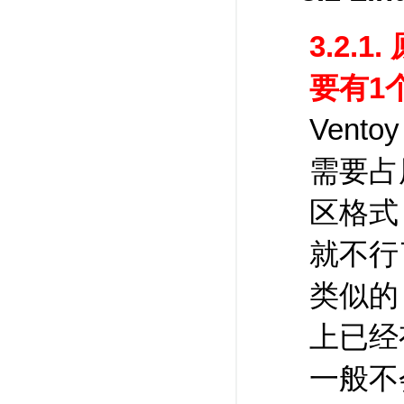
3.2
要有1
Vent
需要占
区格式
就不行
类似的
上已经
一般不