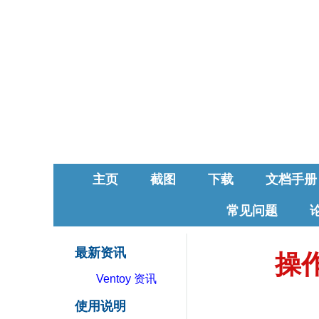
主页
截图
下载
文档手册
常见问题
最新资讯
操
Ventoy 资讯
使用说明