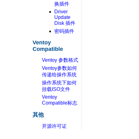
换插件
Driver
Update
Disk 插件
密码插件
Ventoy
Compatible
Ventoy 参数格式
Ventoy参数如何
传递给操作系统
操作系统下如何
挂载ISO文件
Ventoy
Compatible标志
其他
开源许可证