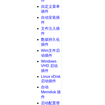
件
自定义菜单
插件
自动安装插
件
文件注入插
件
数据持久化
插件
Wim文件启
动插件
Windows
VHD 启动
插件
Linux vDisk
启动插件
自动
Memdisk 插
件
启动配置替