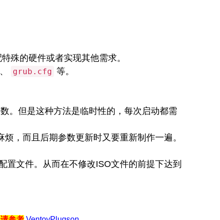
适配特殊的硬件或者实现其他需求。
、
等。
grub.cfg
数。但是这种方法是临时性的，每次启动都需
较麻烦，而且后期参数更新时又要重新制作一遍。
配置文件。从而在不修改ISO文件的前提下达到
。请参考
VentoyPlugson