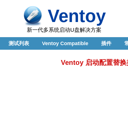
Ventoy
新一代多系统启动U盘解决方案
测试列表
Ventoy Compatible
插件
Ventoy 启动配置替