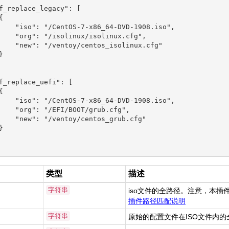
f_replace_legacy": [



    "iso": "/CentOS-7-x86_64-DVD-1908.iso",

    "org": "/isolinux/isolinux.cfg",

    "new": "/ventoy/centos_isolinux.cfg"



f_replace_uefi": [



    "iso": "/CentOS-7-x86_64-DVD-1908.iso",

    "org": "/EFI/BOOT/grub.cfg",

    "new": "/ventoy/centos_grub.cfg"



类型
描述
字符串
iso文件的全路径。注意，本插
插件路径匹配说明
字符串
原始的配置文件在ISO文件内的全