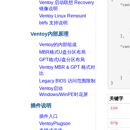
Ventoy 启动联想 Recovery
    "con
镜像说明
        {
Ventoy Linux Remount
        
        
btrfs 支持说明
        
        }
Ventoy内部原理
    ],

Ventoy的内部组成
    "con
MBR格式U盘分区布局
        {
        
GPT格式U盘分区布局
        
Ventoy MBR & GPT 格式对
        
比
        }
    ]

Legacy BIOS 访问范围限制
Ventoy启动
Windows/WinPE时花屏
关键字
插件说明
iso
插件入口
org
VentoyPlugson