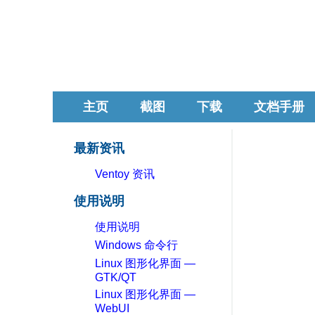
主页
截图
下载
文档手册
最新资讯
Ventoy 资讯
使用说明
使用说明
Windows 命令行
Linux 图形化界面 —
GTK/QT
Linux 图形化界面 —
WebUI