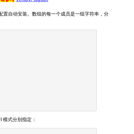
配置自动安装。数组的每一个成员是一组字符串，分
EFI 模式分别指定：