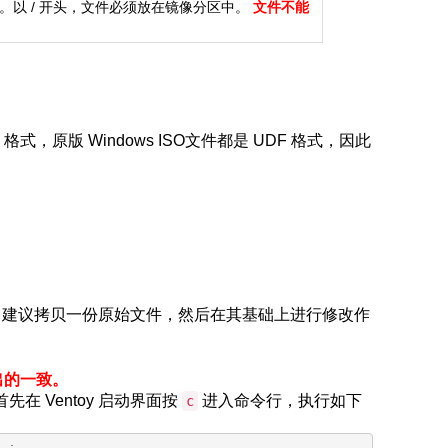
以 / 开头，文件必须放在镜像分区中。
文件不能
格式，原版 Windows ISO文件都是 UDF 格式，因此
确。建议拷贝一份原始文件，然后在其基础上进行修改作
别出的一致。
先在 Ventoy 启动界面按
进入命令行，执行如下
c