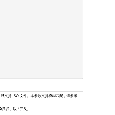
件只支持 ISO 文件。本参数支持模糊匹配，请参考
路径。以 / 开头。