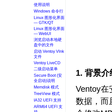
使用说明
Windows 命令行
Linux 图形化界面
— GTK/QT
Linux 图形化界面
— WebUI
浏览启动本地硬
盘中的文件
启动 Ventoy Vlnk
文件
Ventoy LiveCD
二级启动菜单
1. 背景介
Secure Boot (安
全启动)说明
Vento
Memdisk 模式
TreeView 模式
数据，而
IA32 UEFI 支持
ARM64 UEFI 支
持