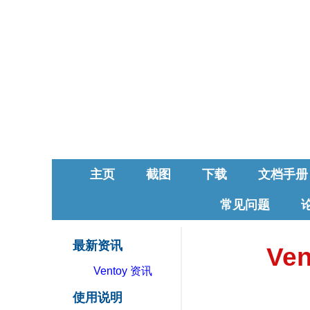
主页
截图
下载
文档手册
常见问题
最新资讯
Ve
Ventoy 资讯
使用说明