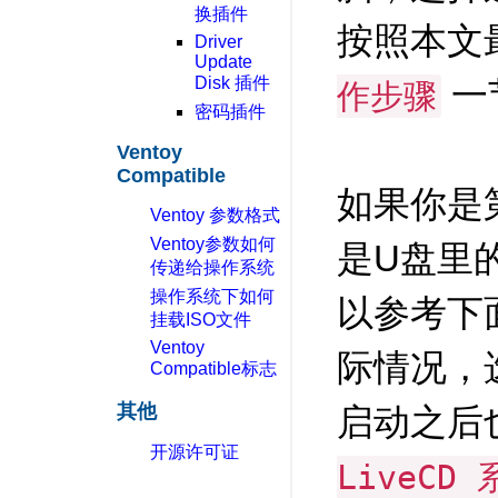
换插件
按照本文
Driver
Update
Disk 插件
一
作步骤
密码插件
Ventoy
Compatible
如果你是第
Ventoy 参数格式
Ventoy参数如何
是U盘里的
传递给操作系统
操作系统下如何
以参考下
挂载ISO文件
Ventoy
际情况，
Compatible标志
其他
启动之后
开源许可证
LiveCD