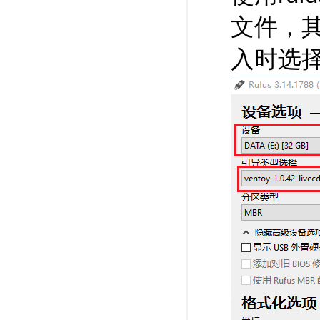
文件，
入时选择