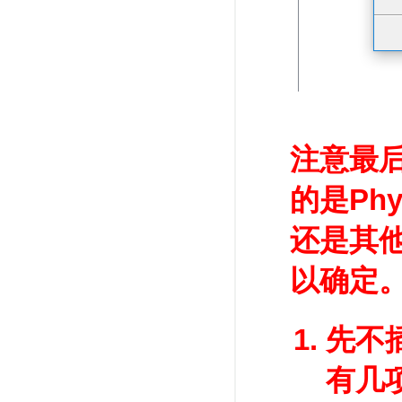
注意最
的是Phys
还是其
以确定
先不
有几