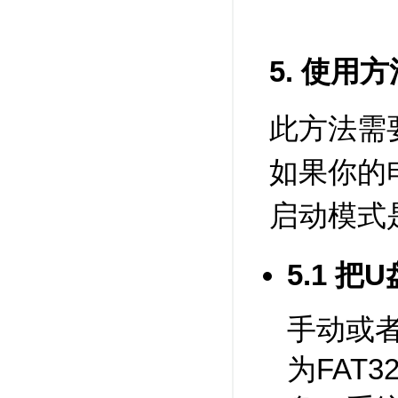
5. 使用方
此方法需要
如果你的
启动模式
5.1 把
手动或
为FAT